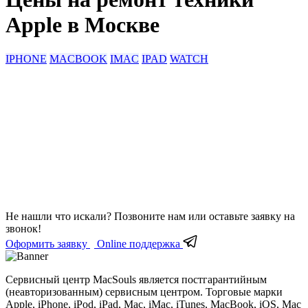
Apple в Москве
IPHONE
MACBOOK
IMAC
IPAD
WATCH
Не нашли что искали?
Позвоните нам или оставьте заявку на
звонок!
Оформить заявку
Online поддержка
Сервисный центр MacSouls является постгарантийным
(неавторизованным) сервисным центром. Торговые марки
Apple, iPhone, iPod, iPad, Mac, iMac, iTunes, MacBook, iOS, Mac