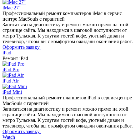
iMac 27''
Профессиональный ремонт
компьютеров iMac в сервис-
центре MacSouls с гарантией
Записаться на диагностику и ремонт можно прямо на этой
странице сайта. Мы находимся в шаговой доступности от
метро Тульская. К услугам гостей кофе, уютный диван и
телевизор, чтобы вы с комфортом ожидали окончания работ.
Оформить заявку
iPad
Ремонт
iPad
iPad Pro
iPad Air
iPad Mini
Профессиональный ремонт
планшетов iPad в сервис-центре
MacSouls с гарантией
Записаться на диагностику и ремонт можно прямо на этой
странице сайта. Мы находимся в шаговой доступности от
метро Тульская. К услугам гостей кофе, уютный диван и
телевизор, чтобы вы с комфортом ожидали окончания работ.
Оформить заявку
Watch