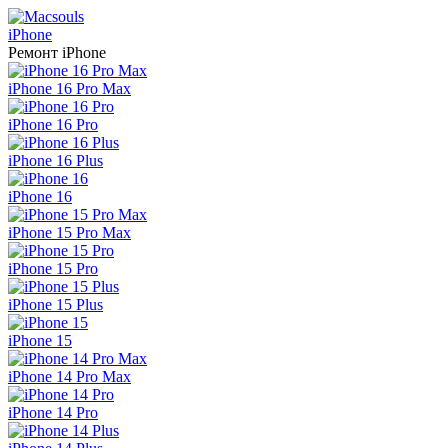
iPhone
Ремонт
iPhone
iPhone 16 Pro Max
iPhone 16 Pro
iPhone 16 Plus
iPhone 16
iPhone 15 Pro Max
iPhone 15 Pro
iPhone 15 Plus
iPhone 15
iPhone 14 Pro Max
iPhone 14 Pro