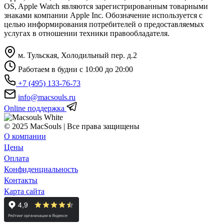
OS, Apple Watch являются зарегистрированным товарными
знаками компании Apple Inc. Обозначение используется с
целью информирования потребителей о предоставляемых
услугах в отношении техники правообладателя.
м. Тульская, Холодильный пер. д.2
Работаем в будни с 10:00 до 20:00
+7 (495) 133-76-73
info@macsouls.ru
Online поддержка
© 2025 MacSouls | Все права защищены
О компании
Цены
Оплата
Конфиденциальность
Контакты
Карта сайта