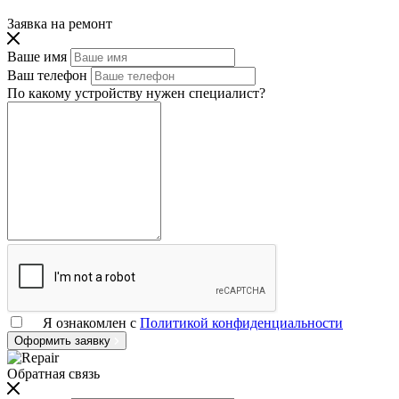
Заявка на ремонт
Ваше имя
Ваш телефон
По какому устройству нужен специалист?
Я ознакомлен с
Политикой конфиденциальности
Оформить заявку
Обратная связь