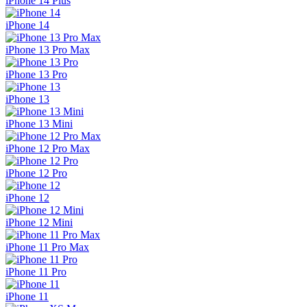
iPhone 14 Plus
iPhone 14
iPhone 13 Pro Max
iPhone 13 Pro
iPhone 13
iPhone 13 Mini
iPhone 12 Pro Max
iPhone 12 Pro
iPhone 12
iPhone 12 Mini
iPhone 11 Pro Max
iPhone 11 Pro
iPhone 11