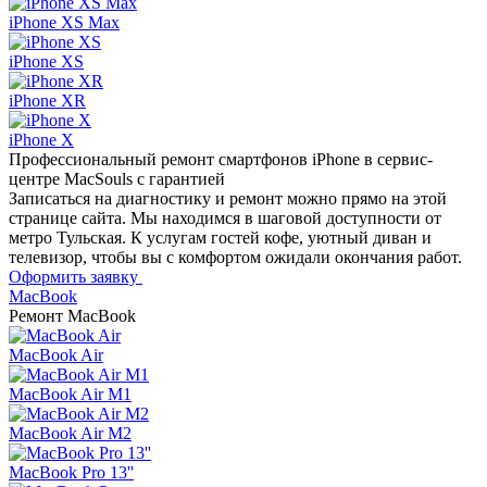
iPhone XS Max
iPhone XS
iPhone XR
iPhone X
Профессиональный ремонт
смартфонов iPhone в сервис-
центре MacSouls с гарантией
Записаться на диагностику и ремонт можно прямо на этой
странице сайта. Мы находимся в шаговой доступности от
метро Тульская. К услугам гостей кофе, уютный диван и
телевизор, чтобы вы с комфортом ожидали окончания работ.
Оформить заявку
MacBook
Ремонт
MacBook
MacBook Air
MacBook Air M1
MacBook Air M2
MacBook Pro 13''