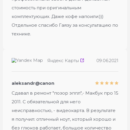
стоимость при оригинальным
комплектующих. Даже кофе напоили:)))
Отдельное спасибо Гаязу за консультацию по
технике.
Яндекс Карты
09.06.2021
aleksandr@canon
Сдавал в ремонт "позор эппл",- Макбук про 15
2011. С обязательной для него
неисправностью, - видеокарта. В результате
я получил: отличный ноут, который хорошо и
без глюков работает, большое количество