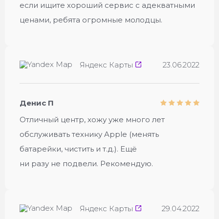
если ищите хороший сервис с адекватными
ценами, ребята огромные молодцы.
Яндекс Карты
23.06.2022
Денис П
Отличный центр, хожу уже много лет
обслуживать технику Apple (менять
батарейки, чистить и т.д.). Ещё
ни разу не подвели. Рекомендую.
Яндекс Карты
29.04.2022