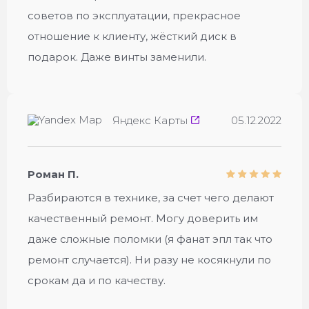
советов по эксплуатации, прекрасное
отношение к клиенту, жёсткий диск в
подарок. Даже винты заменили.
Яндекс Карты
05.12.2022
Роман П.
Разбираются в технике, за счет чего делают
качественный ремонт. Могу доверить им
даже сложные поломки (я фанат эпл так что
ремонт случается). Ни разу не косякнули по
срокам да и по качеству.