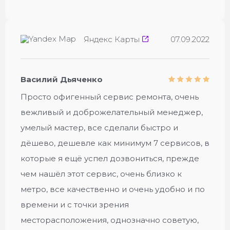
Яндекс Карты
07.09.2022
Василий Дьяченко
Просто офигенный сервис ремонта, очень
вежливый и доброжелательный менеджер,
умелый мастер, все сделали быстро и
дёшево, дешевле как минимум 7 сервисов, в
которые я ещё успел дозвониться, прежде
чем нашёл этот сервис, очень близко к
метро, все качественно и очень удобно и по
времени и с точки зрения
месторасположения, однозначно советую,