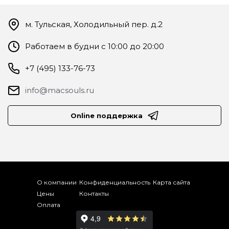
м. Тульская, Холодильный пер. д.2
Работаем в будни с 10:00 до 20:00
+7 (495) 133-76-73
info@macsouls.ru
Online поддержка
О компании
Конфиденциальность
Карта сайта
Цены
Контакты
Оплата