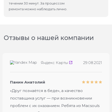
течении 30 минут. За процессом
ремонта можно наблюдать лично.
Отзывы о нашей компании
Яндекс Карты
29.08.2021
Панин Анатолий
«Друг познаётся в беде», а качество
поставщика услуг — при возникновении
проблем с их оказанием. Ребята из Macsouls