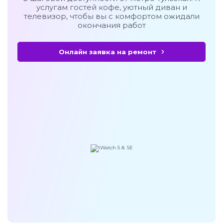
услугам гостей кофе, уютный диван и
телевизор, чтобы вы с комфортом ожидали
окончания работ
Онлайн заявка на ремонт