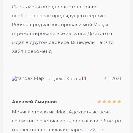
Очень меня обрадовал этот сервис,
особенно после предыдущего сервиса.
Ребята продиагностировали мой Мак, и
отремонтировали всё за сутки. До этого я
ждал в другом сервисе 1.5 недели. Так что
Хайли рекоменд
Яндекс Карты
13.11.2021
Алексей Смирнов
Меняли стекло на iMac. Адекватные цены,
грамотные специалисты, сделали все быстро
и качественно, никаких нареканий, не