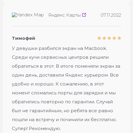
Яндекс Карты
07.11.2022
Тимофей
У девушки разбился экран на Macbook.
Среди кучи сервисных центров решили
обратиться в этот. В итоге поменяли экран за
один день, доставили Яндекс курьером. Все
удобно и хорошо. К сожалению, в этот
момент сломались порты для зарядки и мы
обратились повторно по гарантии. Случай
был не гарантийным, но ребята все равно
пошли на встречу и починили их бесплатно.
Супер! Рекомендую.