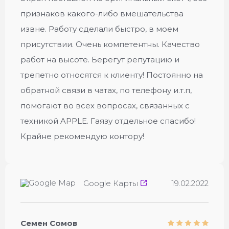
признаков какого-либо вмешательства
извне. Работу сделали быстро, в моем
присутствии. Очень компетентны. Качество
работ на высоте. Берегут репутацию и
трепетно относятся к клиенту! Постоянно на
обратной связи в чатах, по телефону и.т.п,
помогают во всех вопросах, связанных с
техникой APPLE. Гаязу отдельное спасибо!
Крайне рекомендую контору!
Google Карты
19.02.2022
Семен Сомов