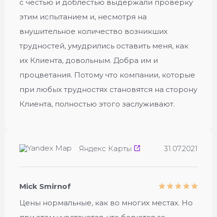
с честью и доблестью выдержали проверку
этим испытанием и, несмотря на
внушительное количество возникших
трудностей, умудрились оставить меня, как
их Клиента, довольным. Добра им и
процветания. Потому что компании, которые
при любых трудностях становятся на сторону
Клиента, полностью этого заслуживают.
Яндекс Карты
31.07.2021
Mick Smirnof
Цены нормальные, как во многих местах. Но