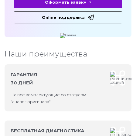
Оформить заявку
Online поддержка
Наши преимущества
ГАРАНТИЯ
30 ДНЕЙ
На все комплектующие со статусом
"аналог оригинала"
БЕСПЛАТНАЯ ДИАГНОСТИКА