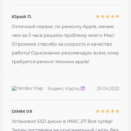
Юрий П.
Отличный сервис по ремонту Apple, менее
чем за 3 часа решили проблему моего Mac!
Огромное спасибо за скорость и качество
работы! Однозначно рекомендую всем, кому
требуется ремонт техники apple!
Яндекс Карты
29.04.2022
DIMM 09
Установил SSD диски в IMAC 27! Все супер!
Экран поставлен на оригинальный скотч, без