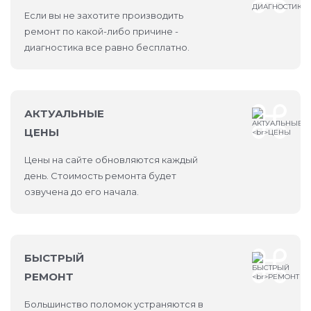
Если вы не захотите производить
ремонт по какой-либо причине -
диагностика все равно бесплатно.
АКТУАЛЬНЫЕ
ЦЕНЫ
Цены на сайте обновляются каждый
день. Стоимость ремонта будет
озвучена до его начала.
БЫСТРЫЙ
РЕМОНТ
Большинство поломок устраняются в