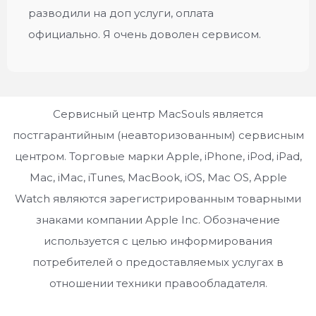
разводили на доп услуги, оплата
официально. Я очень доволен сервисом.
Сервисный центр MacSouls является
постгарантийным (неавторизованным) сервисным
центром. Торговые марки Apple, iPhone, iPod, iPad,
Mac, iMac, iTunes, MacBook, iOS, Mac OS, Apple
Watch являются зарегистрированным товарными
знаками компании Apple Inc. Обозначение
используется с целью информирования
потребителей о предоставляемых услугах в
отношении техники правообладателя.