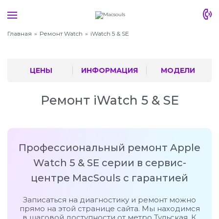
Главная
Ремонт Watch
iWatch 5 & SE
ЦЕНЫ
ИНФОРМАЦИЯ
МОДЕЛИ
Ремонт iWatch 5 & SE
Профессиональный ремонт Apple
Watch 5 & SE серии в сервис-
центре MacSouls с гарантией
Записаться на диагностику и ремонт можно
прямо на этой странице сайта. Мы находимся
в шаговой доступности от метро Тульская. К