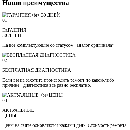
Наши преимущества
01
ГАРАНТИЯ
30 ДНЕЙ
На все комплектующие со статусом "аналог оригинала"
02
БЕСПЛАТНАЯ ДИАГНОСТИКА
Если вы не захотите производить ремонт по какой-либо
причине - диагностика все равно бесплатно.
03
АКТУАЛЬНЫЕ
ЦЕНЫ
Цены на сайте обновляются каждый день. Стоимость ремонта