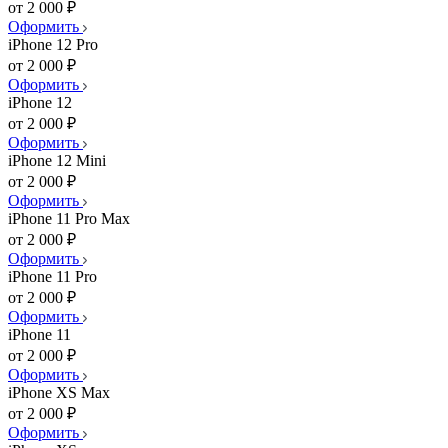
от 2 000 ₽
Оформить
iPhone 12 Pro
от 2 000 ₽
Оформить
iPhone 12
от 2 000 ₽
Оформить
iPhone 12 Mini
от 2 000 ₽
Оформить
iPhone 11 Pro Max
от 2 000 ₽
Оформить
iPhone 11 Pro
от 2 000 ₽
Оформить
iPhone 11
от 2 000 ₽
Оформить
iPhone XS Max
от 2 000 ₽
Оформить