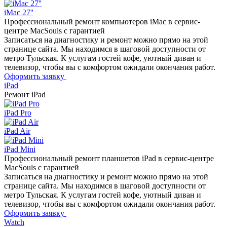
iMac 27''
Профессиональный ремонт
компьютеров iMac в сервис-
центре MacSouls с гарантией
Записаться на диагностику и ремонт можно прямо на этой
странице сайта. Мы находимся в шаговой доступности от
метро Тульская. К услугам гостей кофе, уютный диван и
телевизор, чтобы вы с комфортом ожидали окончания работ.
Оформить заявку
iPad
Ремонт
iPad
iPad Pro
iPad Air
iPad Mini
Профессиональный ремонт
планшетов iPad в сервис-центре
MacSouls с гарантией
Записаться на диагностику и ремонт можно прямо на этой
странице сайта. Мы находимся в шаговой доступности от
метро Тульская. К услугам гостей кофе, уютный диван и
телевизор, чтобы вы с комфортом ожидали окончания работ.
Оформить заявку
Watch