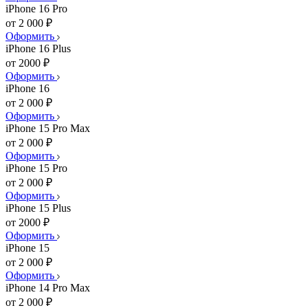
iPhone 16 Pro
от 2 000 ₽
Оформить
iPhone 16 Plus
от 2000 ₽
Оформить
iPhone 16
от 2 000 ₽
Оформить
iPhone 15 Pro Max
от 2 000 ₽
Оформить
iPhone 15 Pro
от 2 000 ₽
Оформить
iPhone 15 Plus
от 2000 ₽
Оформить
iPhone 15
от 2 000 ₽
Оформить
iPhone 14 Pro Max
от 2 000 ₽