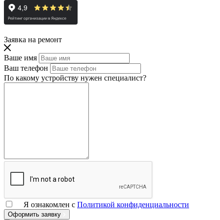
Заявка на ремонт
Ваше имя
Ваш телефон
По какому устройству нужен специалист?
Я ознакомлен с
Политикой конфиденциальности
Оформить заявку