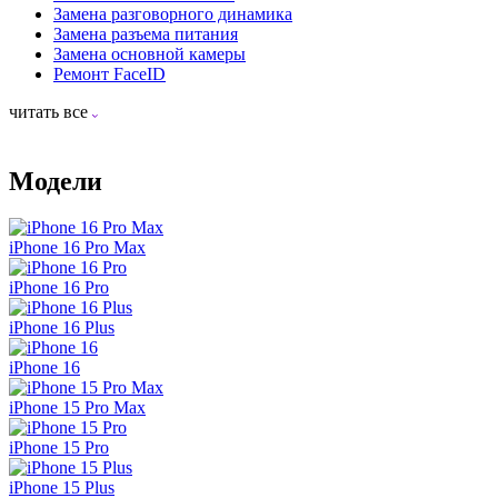
Замена разговорного динамика
Замена разъема питания
Замена основной камеры
Ремонт FaceID
читать все
Модели
iPhone 16 Pro Max
iPhone 16 Pro
iPhone 16 Plus
iPhone 16
iPhone 15 Pro Max
iPhone 15 Pro
iPhone 15 Plus