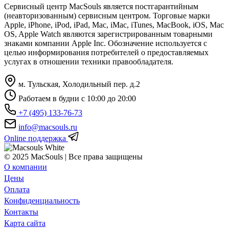
Сервисный центр MacSouls является постгарантийным
(неавторизованным) сервисным центром. Торговые марки
Apple, iPhone, iPod, iPad, Mac, iMac, iTunes, MacBook, iOS, Mac
OS, Apple Watch являются зарегистрированным товарными
знаками компании Apple Inc. Обозначение используется с
целью информирования потребителей о предоставляемых
услугах в отношении техники правообладателя.
м. Тульская, Холодильный пер. д.2
Работаем в будни с 10:00 до 20:00
+7 (495) 133-76-73
info@macsouls.ru
Online поддержка
© 2025 MacSouls | Все права защищены
О компании
Цены
Оплата
Конфиденциальность
Контакты
Карта сайта