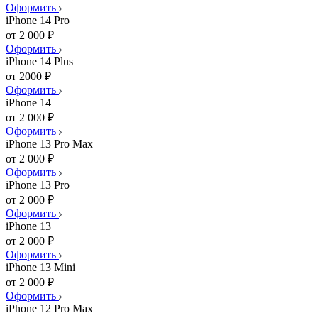
Оформить
iPhone 14 Pro
от 2 000 ₽
Оформить
iPhone 14 Plus
от 2000 ₽
Оформить
iPhone 14
от 2 000 ₽
Оформить
iPhone 13 Pro Max
от 2 000 ₽
Оформить
iPhone 13 Pro
от 2 000 ₽
Оформить
iPhone 13
от 2 000 ₽
Оформить
iPhone 13 Mini
от 2 000 ₽
Оформить
iPhone 12 Pro Max