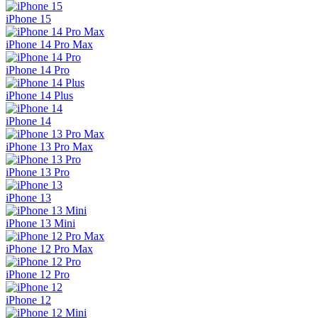
iPhone 15
iPhone 14 Pro Max
iPhone 14 Pro
iPhone 14 Plus
iPhone 14
iPhone 13 Pro Max
iPhone 13 Pro
iPhone 13
iPhone 13 Mini
iPhone 12 Pro Max
iPhone 12 Pro
iPhone 12