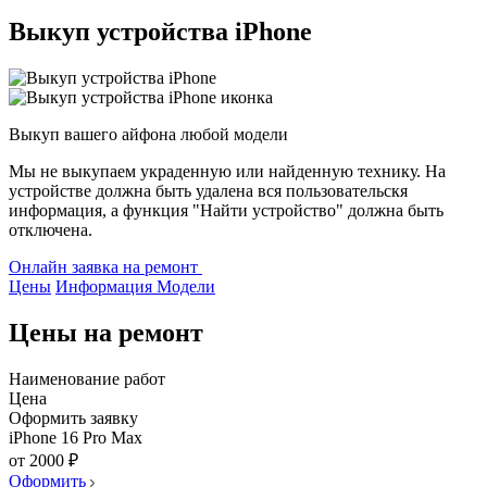
Выкуп устройства iPhone
Выкуп вашего айфона любой модели
Мы не выкупаем украденную или найденную технику. На
устройстве должна быть удалена вся пользовательскя
информация, а функция "Найти устройство" должна быть
отключена.
Онлайн заявка на ремонт
Цены
Информация
Модели
Цены на ремонт
Наименование работ
Цена
Оформить заявку
iPhone 16 Pro Max
от 2000 ₽
Оформить