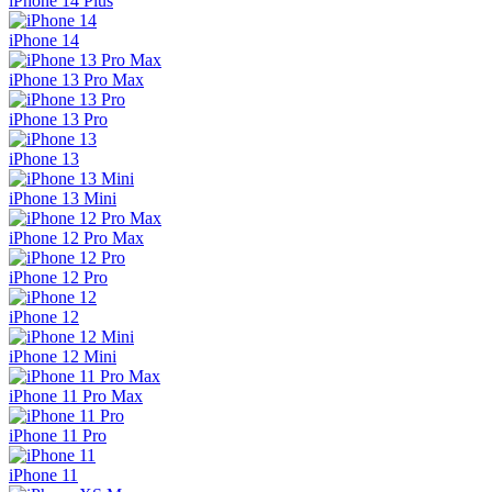
iPhone 14 Plus
iPhone 14
iPhone 13 Pro Max
iPhone 13 Pro
iPhone 13
iPhone 13 Mini
iPhone 12 Pro Max
iPhone 12 Pro
iPhone 12
iPhone 12 Mini
iPhone 11 Pro Max
iPhone 11 Pro
iPhone 11