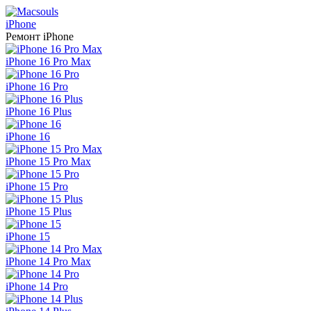
iPhone
Ремонт
iPhone
iPhone 16 Pro Max
iPhone 16 Pro
iPhone 16 Plus
iPhone 16
iPhone 15 Pro Max
iPhone 15 Pro
iPhone 15 Plus
iPhone 15
iPhone 14 Pro Max
iPhone 14 Pro