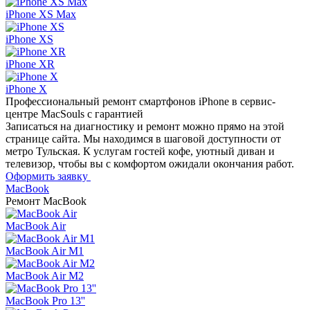
iPhone XS Max
iPhone XS
iPhone XR
iPhone X
Профессиональный ремонт
смартфонов iPhone в сервис-
центре MacSouls с гарантией
Записаться на диагностику и ремонт можно прямо на этой
странице сайта. Мы находимся в шаговой доступности от
метро Тульская. К услугам гостей кофе, уютный диван и
телевизор, чтобы вы с комфортом ожидали окончания работ.
Оформить заявку
MacBook
Ремонт
MacBook
MacBook Air
MacBook Air M1
MacBook Air M2
MacBook Pro 13''