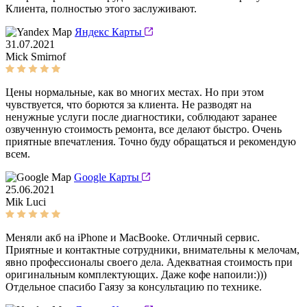
Клиента, полностью этого заслуживают.
Яндекс Карты
31.07.2021
Mick Smirnof
Цены нормальные, как во многих местах. Но при этом
чувствуется, что борются за клиента. Не разводят на
ненужные услуги после диагностики, соблюдают заранее
озвученную стоимость ремонта, все делают быстро. Очень
приятные впечатления. Точно буду обращаться и рекомендую
всем.
Google Карты
25.06.2021
Mik Luci
Меняли акб на iPhone и MacBookе. Отличный сервис.
Приятные и контактные сотрудники, внимательны к мелочам,
явно профессионалы своего дела. Адекватная стоимость при
оригинальным комплектующих. Даже кофе напоили:)))
Отдельное спасибо Гаязу за консультацию по технике.