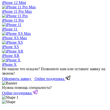
iPhone 12 Mini
iPhone 11 Pro Max
iPhone 11 Pro
iPhone 11
iPhone XS Max
iPhone XS
iPhone XR
iPhone X
Не нашли что искали?
Позвоните нам или оставьте заявку на
звонок!
Оформить заявку
Online поддержка
Нужна помощь специалиста?
Online поддержка