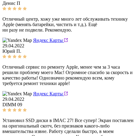
Денис П
Отличный центр, хожу уже много лет обслуживать технику
Apple (менять батарейки, чистить и т.д.). Ещё
ни разу не подвели. Рекомендую.
Яндекс Карты
29.04.2022
Юрий П.
Отличный сервис по ремонту Apple, менее чем за 3 часа
решили проблему моего Mac! Огромное спасибо за скорость и
качество работы! Однозначно рекомендую всем, кому
требуется ремонт техники apple!
Яндекс Карты
29.04.2022
DIMM 09
Установил SSD диски в IMAC 27! Все супер! Экран поставлен
на оригинальный скотч, без признаков какого-либо
вмешательства извне. Работу сделали быстро, в моем