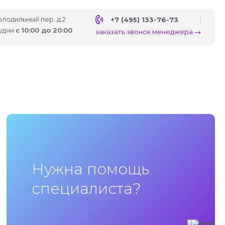
Холодильный пер. д.2
+7 (495) 133-76-73
удни
с 10:00 до 20:00
заказать звонок менеджера
Нужна помощь
специалиста?