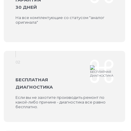
30 ДНЕЙ
На все комплектующие со статусом "аналог
оригинала"
02
БЕСПЛАТНАЯ
ДИАГНОСТИКА
Если вы не захотите производить ремонт по
какой-либо причине - диагностика все равно
бесплатно.