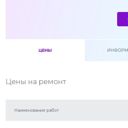
ЦЕНЫ
ИНФОРМ
Цены на ремонт
Наименование работ