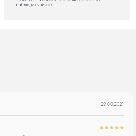
наблюдать лично.
29.08.2021