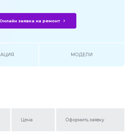
Онлайн заявка на ремонт
АЦИЯ
МОДЕЛИ
Цена
Оформить заявку