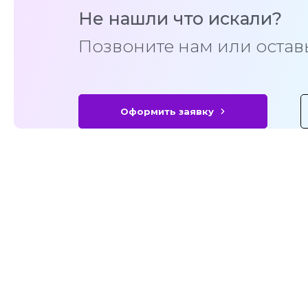
Не нашли что искали?
Позвоните нам или оставь
Оформить заявку