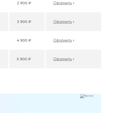
2 900 ₽
Оформить
3 900 ₽
Оформить
4 900 ₽
Оформить
5 900 ₽
Оформить