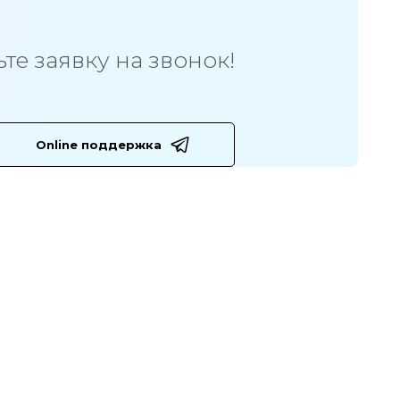
те заявку на звонок!
Online поддержка