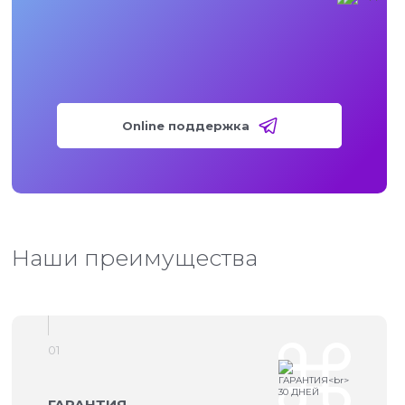
Online поддержка
Наши преимущества
01
ГАРАНТИЯ