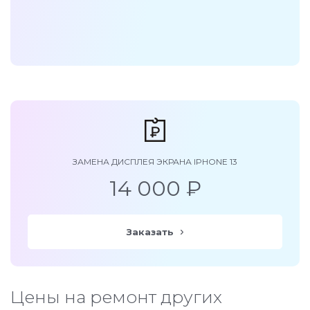
ЗАМЕНА ДИСПЛЕЯ ЭКРАНА IPHONE 13
14 000 ₽
Заказать
Цены на ремонт других