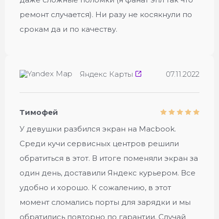
ремонт случается). Ни разу не косякнули по
срокам да и по качеству.
Яндекс Карты
07.11.2022
Тимофей
У девушки разбился экран на Macbook.
Среди кучи сервисных центров решили
обратиться в этот. В итоге поменяли экран за
один день, доставили Яндекс курьером. Все
удобно и хорошо. К сожалению, в этот
момент сломались порты для зарядки и мы
обратились повторно по гарантии. Случай