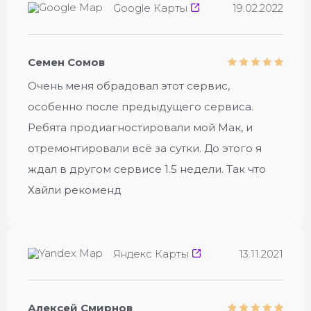
Google Карты
19.02.2022
Семен Сомов
Очень меня обрадовал этот сервис,
особенно после предыдущего сервиса.
Ребята продиагностировали мой Мак, и
отремонтировали всё за сутки. До этого я
ждал в другом сервисе 1.5 недели. Так что
Хайли рекоменд
Яндекс Карты
13.11.2021
Алексей Смирнов