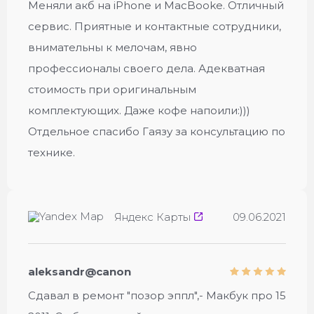
Меняли акб на iPhone и MacBookе. Отличный
сервис. Приятные и контактные сотрудники,
внимательны к мелочам, явно
профессионалы своего дела. Адекватная
стоимость при оригинальным
комплектующих. Даже кофе напоили:)))
Отдельное спасибо Гаязу за консультацию по
технике.
Яндекс Карты
09.06.2021
aleksandr@canon
Сдавал в ремонт "позор эппл",- Макбук про 15