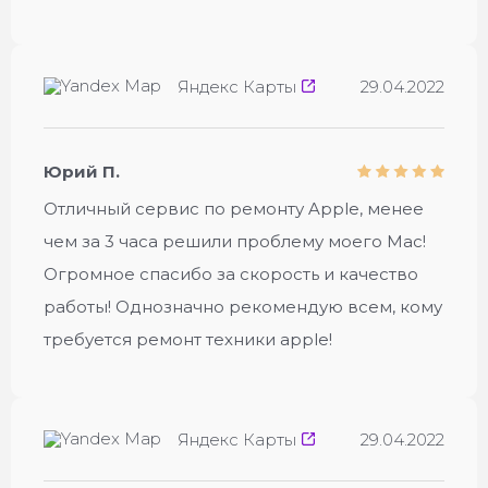
Яндекс Карты
29.04.2022
Юрий П.
Отличный сервис по ремонту Apple, менее
чем за 3 часа решили проблему моего Mac!
Огромное спасибо за скорость и качество
работы! Однозначно рекомендую всем, кому
требуется ремонт техники apple!
Яндекс Карты
29.04.2022