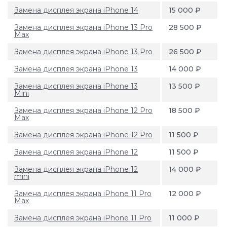
Замена дисплея экрана iPhone 14
15 000 ₽
Замена дисплея экрана iPhone 13 Pro
28 500 ₽
Max
Замена дисплея экрана iPhone 13 Pro
26 500 ₽
Замена дисплея экрана iPhone 13
14 000 ₽
Замена дисплея экрана iPhone 13
13 500 ₽
Mini
Замена дисплея экрана iPhone 12 Pro
18 500 ₽
Max
Замена дисплея экрана iPhone 12 Pro
11 500 ₽
Замена дисплея экрана iPhone 12
11 500 ₽
Замена дисплея экрана iPhone 12
14 000 ₽
mini
Замена дисплея экрана iPhone 11 Pro
12 000 ₽
Max
Замена дисплея экрана iPhone 11 Pro
11 000 ₽