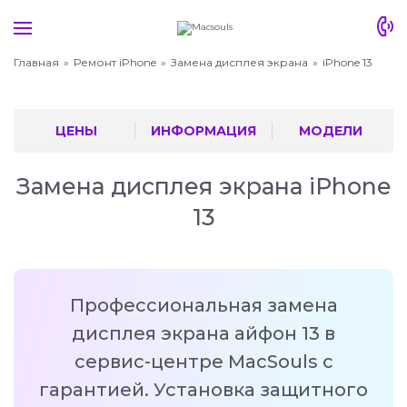
Главная
Ремонт iPhone
Замена дисплея экрана
iPhone 13
ЦЕНЫ
ИНФОРМАЦИЯ
МОДЕЛИ
Замена дисплея экрана iPhone
13
Профессиональная замена
дисплея экрана айфон 13 в
сервис-центре MacSouls с
гарантией. Установка защитного