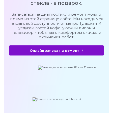
стекла - в подарок.
Записаться на диагностику и ремонт можно
прямо на этой странице сайта. Мы находимся
в шаговой доступности от метро Тульская. К
услугам гостей кофе, уютный диван и
телевизор, чтобы вы с комфортом ожидали
окончания работ.
Онлайн заявка на ремонт