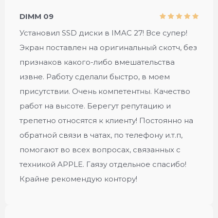
DIMM 09
Установил SSD диски в IMAC 27! Все супер!
Экран поставлен на оригинальный скотч, без
признаков какого-либо вмешательства
извне. Работу сделали быстро, в моем
присутствии. Очень компетентны. Качество
работ на высоте. Берегут репутацию и
трепетно относятся к клиенту! Постоянно на
обратной связи в чатах, по телефону и.т.п,
помогают во всех вопросах, связанных с
техникой APPLE. Гаязу отдельное спасибо!
Крайне рекомендую контору!