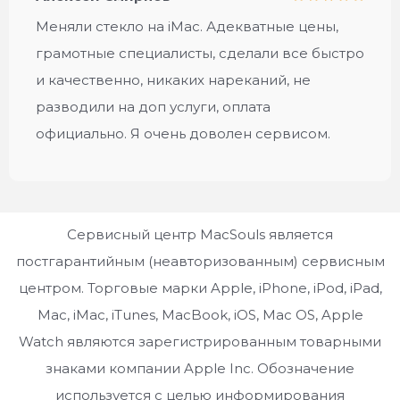
Меняли стекло на iMac. Адекватные цены,
грамотные специалисты, сделали все быстро
и качественно, никаких нареканий, не
разводили на доп услуги, оплата
официально. Я очень доволен сервисом.
Сервисный центр MacSouls является
постгарантийным (неавторизованным) сервисным
центром. Торговые марки Apple, iPhone, iPod, iPad,
Mac, iMac, iTunes, MacBook, iOS, Mac OS, Apple
Watch являются зарегистрированным товарными
знаками компании Apple Inc. Обозначение
используется с целью информирования