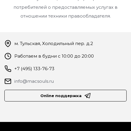
потребителей о предоставляемых услугах в
отношении техники правообладателя.
м. Тульская, Холодильный пер. д.2
Работаем в будни с 10:00 до 20:00
+7 (495) 133-76-73
info@macsouls.ru
Online поддержка