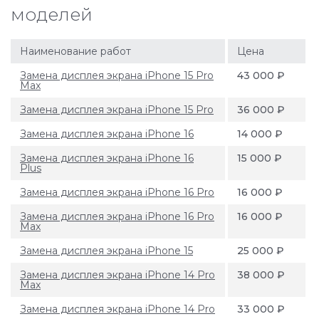
моделей
Наименование работ
Цена
Замена дисплея экрана iPhone 15 Pro
43 000 ₽
Max
Замена дисплея экрана iPhone 15 Pro
36 000 ₽
Замена дисплея экрана iPhone 16
14 000 ₽
Замена дисплея экрана iPhone 16
15 000 ₽
Plus
Замена дисплея экрана iPhone 16 Pro
16 000 ₽
Замена дисплея экрана iPhone 16 Pro
16 000 ₽
Max
Замена дисплея экрана iPhone 15
25 000 ₽
Замена дисплея экрана iPhone 14 Pro
38 000 ₽
Max
Замена дисплея экрана iPhone 14 Pro
33 000 ₽