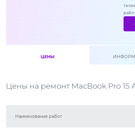
теле
работ
ЦЕНЫ
ИНФОРМ
Цены на ремонт MacBook Pro 15 A1
Наименование работ