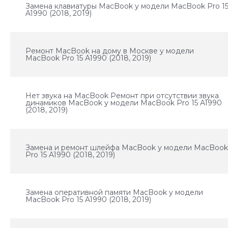
Замена клавиатуры MacBook у модели MacBook Pro 1
A1990 (2018, 2019)
Ремонт MacBook на дому в Москве у модели
MacBook Pro 15 A1990 (2018, 2019)
Нет звука на MacBook Ремонт при отсутствии звука
динамиков MacBook у модели MacBook Pro 15 A1990
(2018, 2019)
Замена и ремонт шлейфа MacBook у модели MacBoo
Pro 15 A1990 (2018, 2019)
Замена оперативной памяти MacBook у модели
MacBook Pro 15 A1990 (2018, 2019)