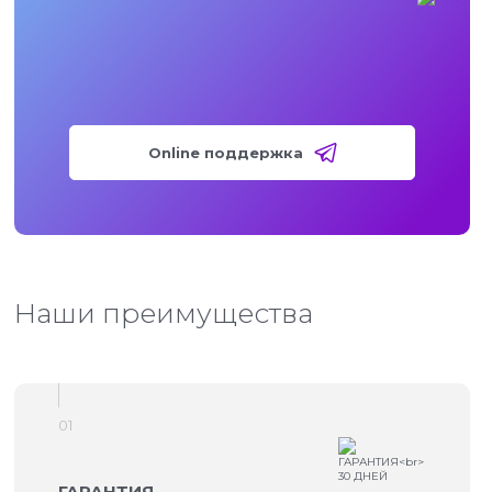
Online поддержка
Наши преимущества
01
ГАРАНТИЯ