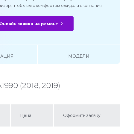
визор, чтобы вы с комфортом ожидали окончания
.
Онлайн заявка на ремонт
АЦИЯ
МОДЕЛИ
990 (2018, 2019)
Цена
Оформить заявку