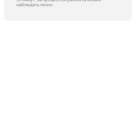
наблюдать лично.