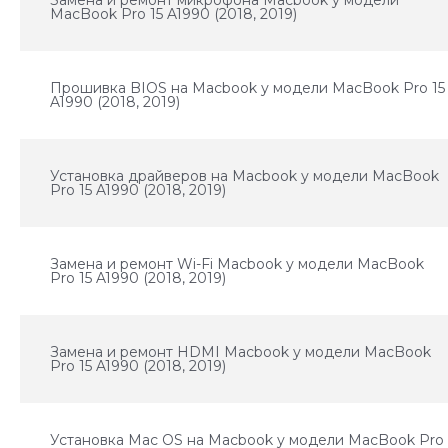
Замена и ремонт микрофона Macbook у модели
MacBook Pro 15 A1990 (2018, 2019)
Прошивка BIOS на Macbook у модели MacBook Pro 15
A1990 (2018, 2019)
Установка драйверов на Macbook у модели MacBook
Pro 15 A1990 (2018, 2019)
Замена и ремонт Wi-Fi Macbook у модели MacBook
Pro 15 A1990 (2018, 2019)
Замена и ремонт HDMI Macbook у модели MacBook
Pro 15 A1990 (2018, 2019)
Установка Mac OS на Macbook у модели MacBook Pro