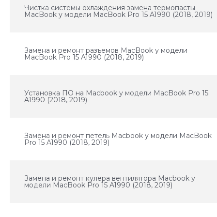
Чистка системы охлаждения замена термопасты
MacBook у модели MacBook Pro 15 A1990 (2018, 2019)
Замена и ремонт разъемов MacBook у модели
MacBook Pro 15 A1990 (2018, 2019)
Установка ПО на Macbook у модели MacBook Pro 15
A1990 (2018, 2019)
Замена и ремонт петель Macbook у модели MacBook
Pro 15 A1990 (2018, 2019)
Замена и ремонт кулера вентилятора Macbook у
модели MacBook Pro 15 A1990 (2018, 2019)