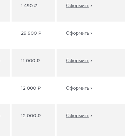
1 490 ₽
Оформить
29 900 ₽
Оформить
o
11 000 ₽
Оформить
12 000 ₽
Оформить
а
12 000 ₽
Оформить