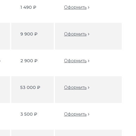
o
1 490 ₽
Оформить
9 900 ₽
Оформить
o
2 900 ₽
Оформить
53 000 ₽
Оформить
3 500 ₽
Оформить