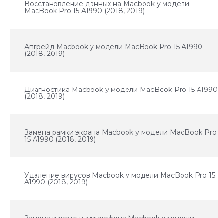
Восстановление данных на Macbook у модели
MacBook Pro 15 A1990 (2018, 2019)
Апгрейд Macbook у модели MacBook Pro 15 A1990
(2018, 2019)
Диагностика Macbook у модели MacBook Pro 15 A1990
(2018, 2019)
Замена рамки экрана Macbook у модели MacBook Pro
15 A1990 (2018, 2019)
Удаление вирусов Macbook у модели MacBook Pro 15
A1990 (2018, 2019)