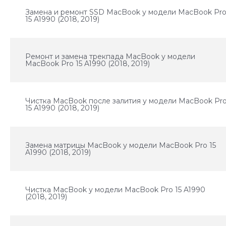
Замена и ремонт SSD MacBook у модели MacBook Pr
15 A1990 (2018, 2019)
Ремонт и замена трекпада MacBook у модели
MacBook Pro 15 A1990 (2018, 2019)
Чистка MacBook после залития у модели MacBook Pr
15 A1990 (2018, 2019)
Замена матрицы MacBook у модели MacBook Pro 15
A1990 (2018, 2019)
Чистка MacBook у модели MacBook Pro 15 A1990
(2018, 2019)