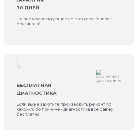
30 ДНЕЙ
На все комплектующие со статусом "аналог
оригинала"
02
БЕСПЛАТНАЯ
ДИАГНОСТИКА
Если вы не захотите производить ремонт по
какой-либо причине - диагностика все равно
бесплатно.