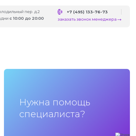
Холодильный пер. д.2
+7 (495) 133-76-73
удни
с 10:00 до 20:00
заказать звонок менеджера
Нужна помощь
специалиста?