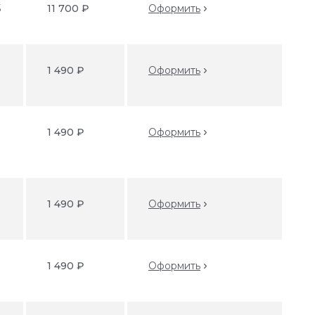
5
11 700 ₽
Оформить
1 490 ₽
Оформить
1 490 ₽
Оформить
k
1 490 ₽
Оформить
1 490 ₽
Оформить