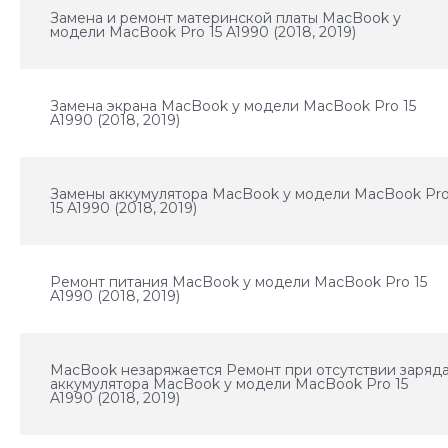
Замена и ремонт материнской платы MacBook у
модели MacBook Pro 15 A1990 (2018, 2019)
Замена экрана MacBook у модели MacBook Pro 15
A1990 (2018, 2019)
Замены аккумулятора MacBook у модели MacBook Pr
15 A1990 (2018, 2019)
Ремонт питания MacBook у модели MacBook Pro 15
A1990 (2018, 2019)
MacBook незаряжается Ремонт при отсутствии заряд
аккумулятора MacBook у модели MacBook Pro 15
A1990 (2018, 2019)