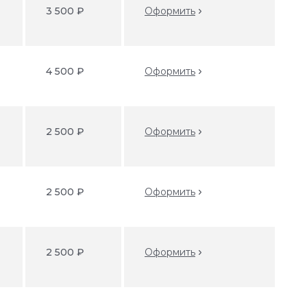
3 500 ₽
Оформить
4 500 ₽
Оформить
2 500 ₽
Оформить
2 500 ₽
Оформить
2 500 ₽
Оформить