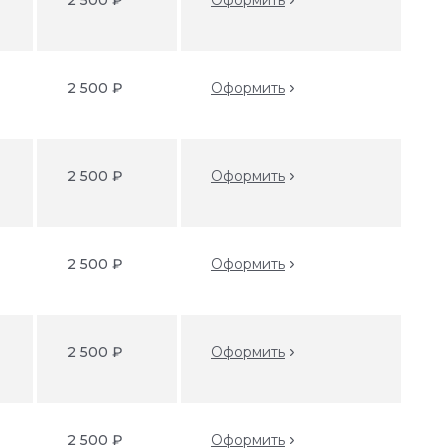
2 500 ₽
Оформить
2 500 ₽
Оформить
2 500 ₽
Оформить
2 500 ₽
Оформить
2 500 ₽
Оформить
2 500 ₽
Оформить