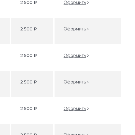
2 500 ₽
Оформить
2 500 ₽
Оформить
2 500 ₽
Оформить
2 500 ₽
Оформить
2 500 ₽
Оформить