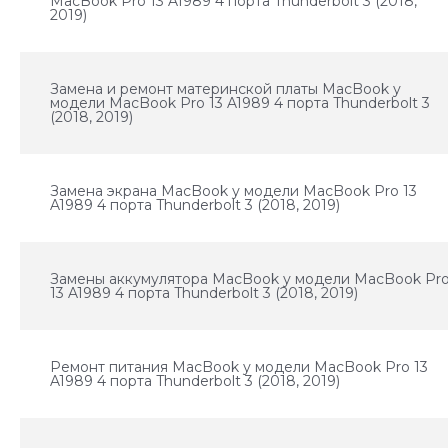
MacBook Pro 13 A1989 4 порта Thunderbolt 3 (2018,
2019)
Замена и ремонт материнской платы MacBook у
модели MacBook Pro 13 A1989 4 порта Thunderbolt 3
(2018, 2019)
Замена экрана MacBook у модели MacBook Pro 13
A1989 4 порта Thunderbolt 3 (2018, 2019)
Замены аккумулятора MacBook у модели MacBook Pr
13 A1989 4 порта Thunderbolt 3 (2018, 2019)
Ремонт питания MacBook у модели MacBook Pro 13
A1989 4 порта Thunderbolt 3 (2018, 2019)