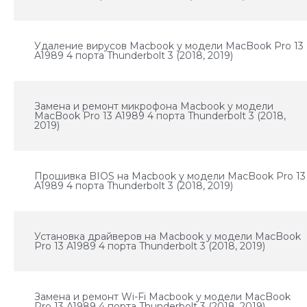
Удаление вирусов Macbook у модели MacBook Pro 13
A1989 4 порта Thunderbolt 3 (2018, 2019)
Замена и ремонт микрофона Macbook у модели
MacBook Pro 13 A1989 4 порта Thunderbolt 3 (2018,
2019)
Прошивка BIOS на Macbook у модели MacBook Pro 13
A1989 4 порта Thunderbolt 3 (2018, 2019)
Установка драйверов на Macbook у модели MacBook
Pro 13 A1989 4 порта Thunderbolt 3 (2018, 2019)
Замена и ремонт Wi-Fi Macbook у модели MacBook
Pro 13 A1989 4 порта Thunderbolt 3 (2018, 2019)