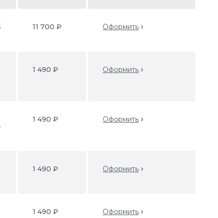
3
11 700 ₽
Оформить
1 490 ₽
Оформить
1 490 ₽
Оформить
4
k
1 490 ₽
Оформить
1 490 ₽
Оформить