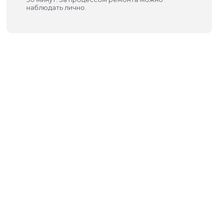
наблюдать лично.