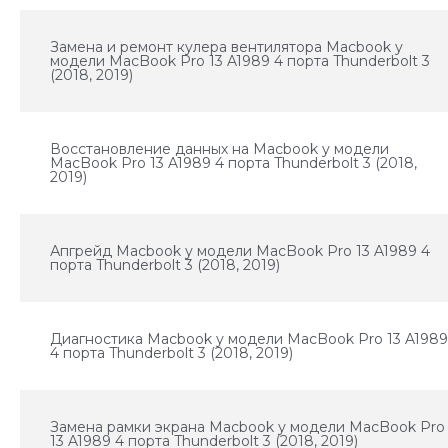
Замена и ремонт кулера вентилятора Macbook у
модели MacBook Pro 13 A1989 4 порта Thunderbolt 3
(2018, 2019)
Восстановление данных на Macbook у модели
MacBook Pro 13 A1989 4 порта Thunderbolt 3 (2018,
2019)
Апгрейд Macbook у модели MacBook Pro 13 A1989 4
порта Thunderbolt 3 (2018, 2019)
Диагностика Macbook у модели MacBook Pro 13 A198
4 порта Thunderbolt 3 (2018, 2019)
Замена рамки экрана Macbook у модели MacBook Pro
13 A1989 4 порта Thunderbolt 3 (2018, 2019)