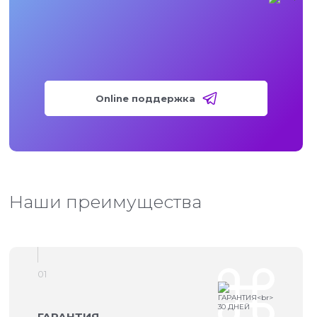
Online поддержка
Наши преимущества
01
ГАРАНТИЯ