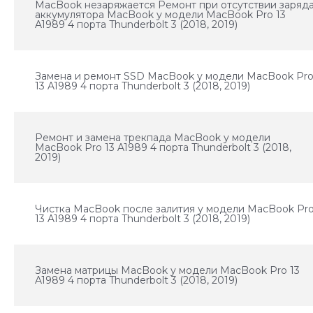
MacBook незаряжается Ремонт при отсутствии заряд
аккумулятора MacBook у модели MacBook Pro 13
A1989 4 порта Thunderbolt 3 (2018, 2019)
Замена и ремонт SSD MacBook у модели MacBook Pr
13 A1989 4 порта Thunderbolt 3 (2018, 2019)
Ремонт и замена трекпада MacBook у модели
MacBook Pro 13 A1989 4 порта Thunderbolt 3 (2018,
2019)
Чистка MacBook после залития у модели MacBook Pr
13 A1989 4 порта Thunderbolt 3 (2018, 2019)
Замена матрицы MacBook у модели MacBook Pro 13
A1989 4 порта Thunderbolt 3 (2018, 2019)