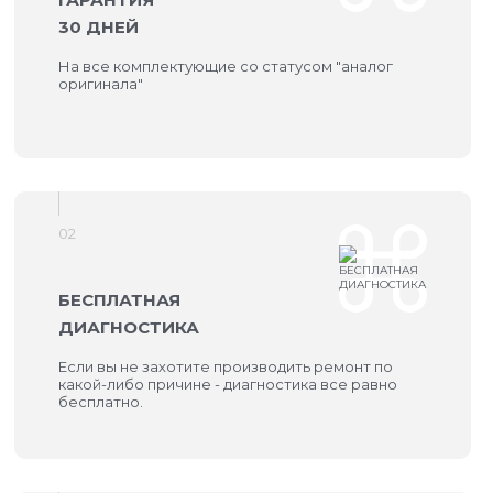
30 ДНЕЙ
На все комплектующие со статусом "аналог
оригинала"
02
БЕСПЛАТНАЯ
ДИАГНОСТИКА
Если вы не захотите производить ремонт по
какой-либо причине - диагностика все равно
бесплатно.