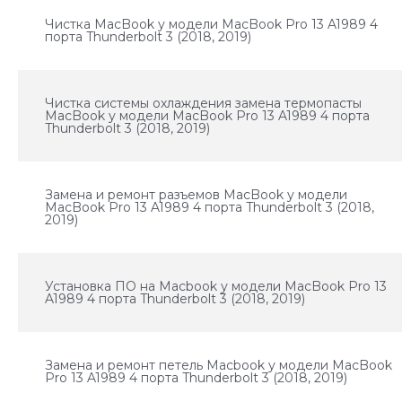
Чистка MacBook у модели MacBook Pro 13 A1989 4
порта Thunderbolt 3 (2018, 2019)
Чистка системы охлаждения замена термопасты
MacBook у модели MacBook Pro 13 A1989 4 порта
Thunderbolt 3 (2018, 2019)
Замена и ремонт разъемов MacBook у модели
MacBook Pro 13 A1989 4 порта Thunderbolt 3 (2018,
2019)
Установка ПО на Macbook у модели MacBook Pro 13
A1989 4 порта Thunderbolt 3 (2018, 2019)
Замена и ремонт петель Macbook у модели MacBook
Pro 13 A1989 4 порта Thunderbolt 3 (2018, 2019)