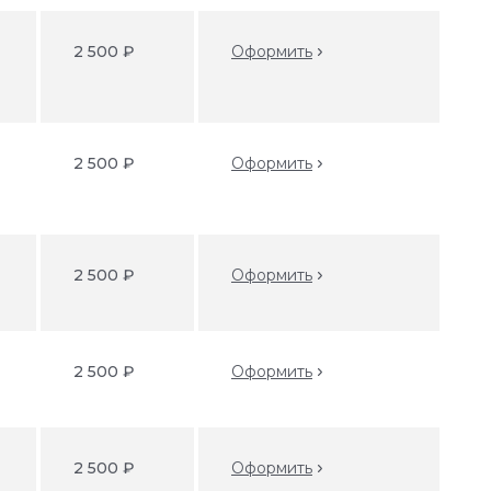
2 500 ₽
Оформить
2 500 ₽
Оформить
2 500 ₽
Оформить
9
2 500 ₽
Оформить
2 500 ₽
Оформить