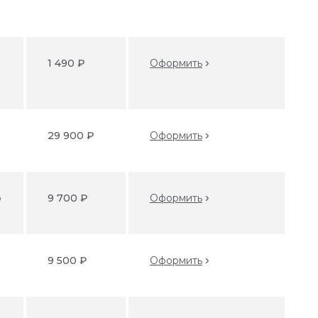
1 490 ₽
Оформить
29 900 ₽
Оформить
o
9 700 ₽
Оформить
9 500 ₽
Оформить