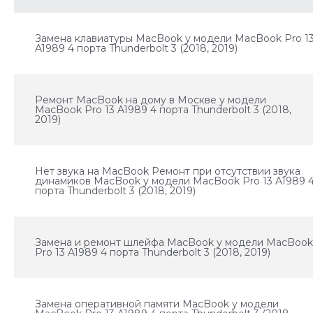
Замена клавиатуры MacBook у модели MacBook Pro 1
A1989 4 порта Thunderbolt 3 (2018, 2019)
Ремонт MacBook на дому в Москве у модели
MacBook Pro 13 A1989 4 порта Thunderbolt 3 (2018,
2019)
Нет звука на MacBook Ремонт при отсутствии звука
динамиков MacBook у модели MacBook Pro 13 A1989 
порта Thunderbolt 3 (2018, 2019)
Замена и ремонт шлейфа MacBook у модели MacBoo
Pro 13 A1989 4 порта Thunderbolt 3 (2018, 2019)
Замена оперативной памяти MacBook у модели