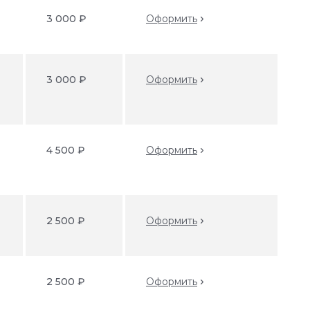
3 000 ₽
Оформить
3 000 ₽
Оформить
4 500 ₽
Оформить
2 500 ₽
Оформить
2 500 ₽
Оформить