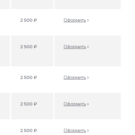
2 500 ₽
Оформить
2 500 ₽
Оформить
2 500 ₽
Оформить
2 500 ₽
Оформить
2 500 ₽
Оформить