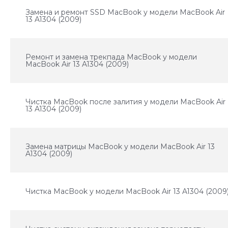
Замена и ремонт SSD MacBook у модели MacBook Air
13 A1304 (2009)
Ремонт и замена трекпада MacBook у модели
MacBook Air 13 A1304 (2009)
Чистка MacBook после залития у модели MacBook Air
13 A1304 (2009)
Замена матрицы MacBook у модели MacBook Air 13
A1304 (2009)
Чистка MacBook у модели MacBook Air 13 A1304 (2009