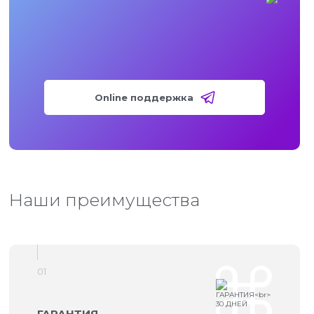
Online поддержка
Наши преимущества
01
ГАРАНТИЯ