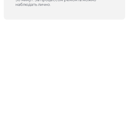
наблюдать лично.