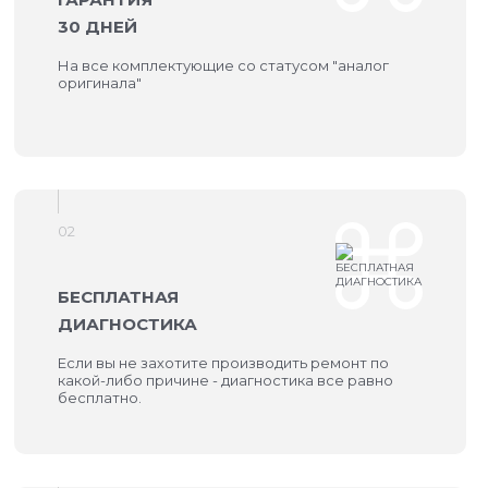
30 ДНЕЙ
На все комплектующие со статусом "аналог
оригинала"
02
БЕСПЛАТНАЯ
ДИАГНОСТИКА
Если вы не захотите производить ремонт по
какой-либо причине - диагностика все равно
бесплатно.