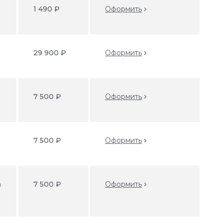
1 490 ₽
Оформить
29 900 ₽
Оформить
7 500 ₽
Оформить
7 500 ₽
Оформить
а
7 500 ₽
Оформить
4