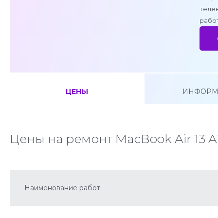
теле
работ
ЦЕНЫ
ИНФОРМ
Цены на ремонт MacBook Air 13 A
Наименование работ