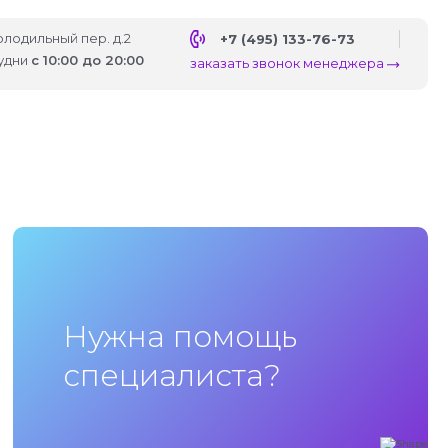
Холодильный пер. д.2
+7 (495) 133-76-73
удни
с 10:00 до 20:00
заказать звонок менеджера
Нужна помощь
специалиста?