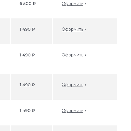
6 500 ₽
Оформить
1 490 ₽
Оформить
1 490 ₽
Оформить
k
1 490 ₽
Оформить
1 490 ₽
Оформить