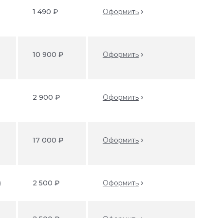
1 490 ₽
Оформить
10 900 ₽
Оформить
2 900 ₽
Оформить
17 000 ₽
Оформить
)
2 500 ₽
Оформить