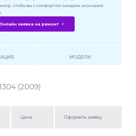
визор, чтобы вы с комфортом ожидали окончания
.
Онлайн заявка на ремонт
АЦИЯ
МОДЕЛИ
1304 (2009)
Цена
Оформить заявку