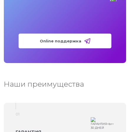
Online поддержка
Наши преимущества
01
ГАРАНТИЯ