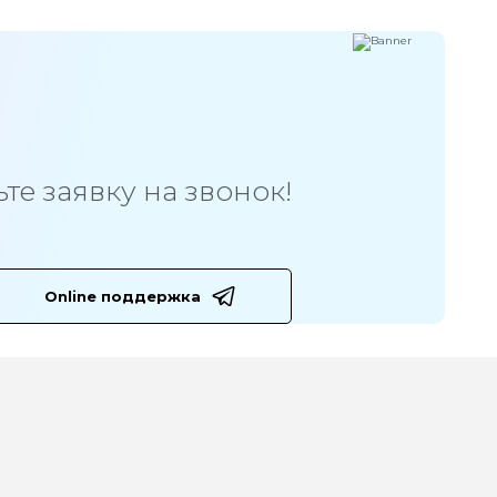
те заявку на звонок!
Online поддержка