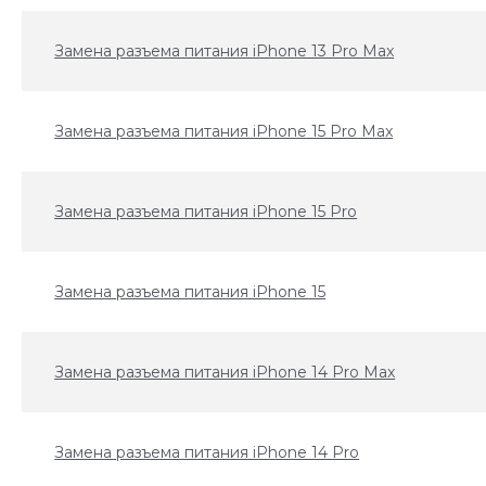
Замена разъема питания iPhone 13 Pro Max
Замена разъема питания iPhone 15 Pro Max
Замена разъема питания iPhone 15 Pro
Замена разъема питания iPhone 15
Замена разъема питания iPhone 14 Pro Max
Замена разъема питания iPhone 14 Pro