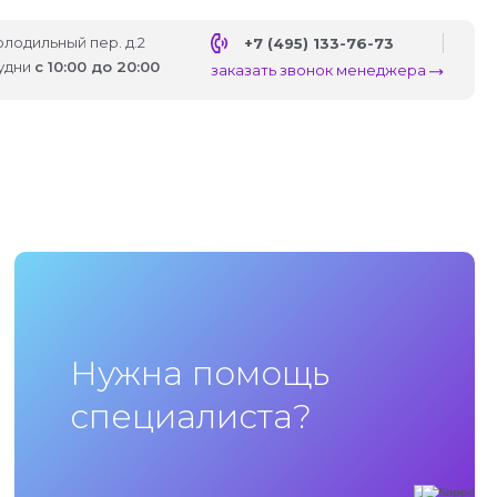
Холодильный пер. д.2
+7 (495) 133-76-73
удни
с 10:00 до 20:00
заказать звонок менеджера
Нужна помощь
специалиста?