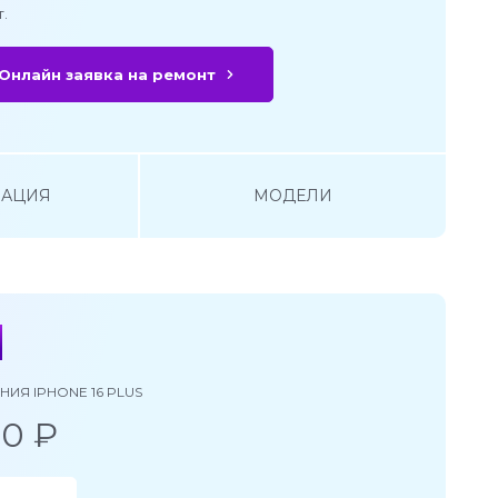
.
Онлайн заявка на ремонт
АЦИЯ
МОДЕЛИ
ИЯ IPHONE 16 PLUS
00 ₽