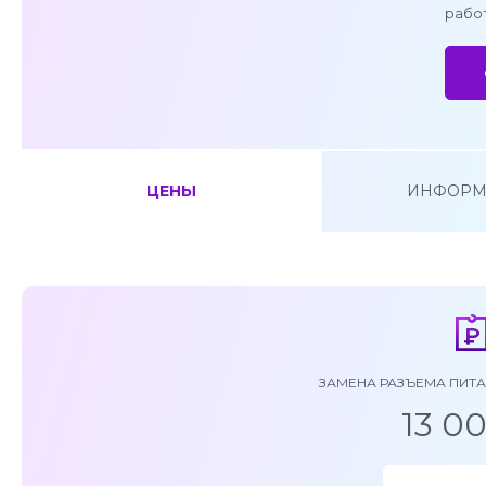
работ
ЦЕНЫ
ИНФОРМ
ЗАМЕНА РАЗЪЕМА ПИТАН
13 0