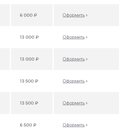
6 000 ₽
Оформить
13 000 ₽
Оформить
13 000 ₽
Оформить
13 500 ₽
Оформить
13 500 ₽
Оформить
6 500 ₽
Оформить