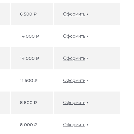
6 500 ₽
Оформить
14 000 ₽
Оформить
14 000 ₽
Оформить
11 500 ₽
Оформить
8 800 ₽
Оформить
8 000 ₽
Оформить