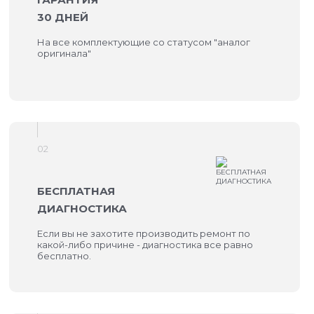
30 ДНЕЙ
На все комплектующие со статусом "аналог
оригинала"
02
БЕСПЛАТНАЯ
ДИАГНОСТИКА
Если вы не захотите производить ремонт по
какой-либо причине - диагностика все равно
бесплатно.