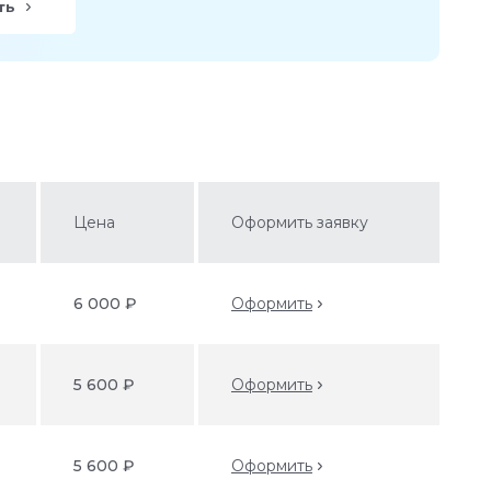
ть
Цена
Оформить заявку
6 000 ₽
Оформить
5 600 ₽
Оформить
5 600 ₽
Оформить