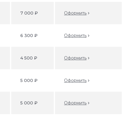
7 000 ₽
Оформить
6 300 ₽
Оформить
4 500 ₽
Оформить
5 000 ₽
Оформить
5 000 ₽
Оформить