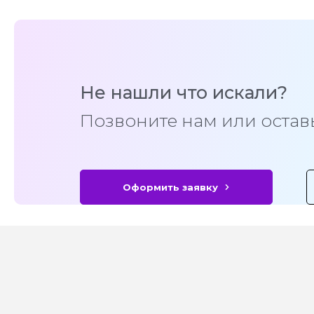
Не нашли что искали?
Позвоните нам или оставь
Оформить заявку