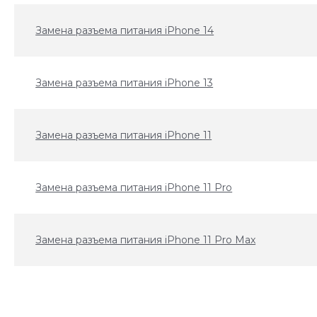
Замена разъема питания iPhone 14
Замена разъема питания iPhone 13
Замена разъема питания iPhone 11
Замена разъема питания iPhone 11 Pro
Замена разъема питания iPhone 11 Pro Max