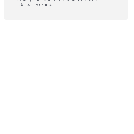
наблюдать лично.