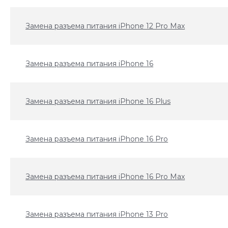
Замена разъема питания iPhone 12 Pro Max
Замена разъема питания iPhone 16
Замена разъема питания iPhone 16 Plus
Замена разъема питания iPhone 16 Pro
Замена разъема питания iPhone 16 Pro Max
Замена разъема питания iPhone 13 Pro