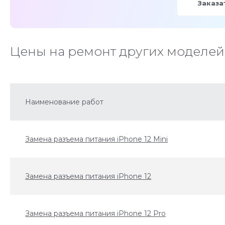
Заказа
Цены на ремонт других моделей
Наименование работ
Замена разъема питания iPhone 12 Mini
Замена разъема питания iPhone 12
Замена разъема питания iPhone 12 Pro